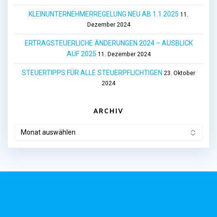
KLEINUNTERNEHMERREGELUNG NEU AB 1.1.2025
11.
Dezember 2024
ERTRAGSTEUERLICHE ÄNDERUNGEN 2024 – AUSBLICK
AUF 2025
11. Dezember 2024
STEUERTIPPS FÜR ALLE STEUERPFLICHTIGEN
23. Oktober
2024
ARCHIV
ARCHIV
MAG. SUSANNE TANZMEISTER