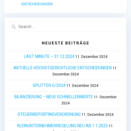
ENTSCHEIDUNGEN
Search
for:
NEUESTE BEITRÄGE
LAST MINUTE – 31.12.2024
11. Dezember 2024
AKTUELLE HÖCHSTGERICHTLICHE ENTSCHEIDUNGEN
11.
Dezember 2024
SPLITTER 6/2024
11. Dezember 2024
BILANZIERUNG – NEUE SCHWELLENWERTE
11. Dezember
2024
STEUERREPORTINGVERORDNUNG
11. Dezember 2024
KLEINUNTERNEHMERREGELUNG NEU AB 1.1.2025
11.