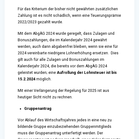
Für das Kriterium der bisher nicht gewährten zusätzlichen
Zahlung ist es nicht schädlich, wenn eine Teuerungsprämie
2022/2023 gezahlt wurde.
Mit dem AbgÄG 2024 wurde geregelt, dass Zulagen und
Bonuszahlungen, die im Kalenderjahr 2024 gewährt
werden, auch dann abgabenfrei bleiben, wenn sie eine für
2024 vereinbarte niedrigere Lohnerhöhung ersetzen. Dies
gilt auch für alle Zulagen und Bonuszahlungen im
Kalenderjahr 2024, die bereits vor dem AbgÄG 2024
geleistet wurden; eine
Aufrollung der Lohnsteuer ist bis
15.2.2024
möglich.
Mit einer Verlängerung der Regelung für 2025 ist aus
heutiger Sicht nicht zu rechnen.
Gruppenantrag
Vor Ablauf des Wirtschaftsjahres jedes in eine neu zu
bildende Gruppe einzubeziehenden Gruppenmitglieds
muss der Gruppenantrag unterfertigt werden. Der