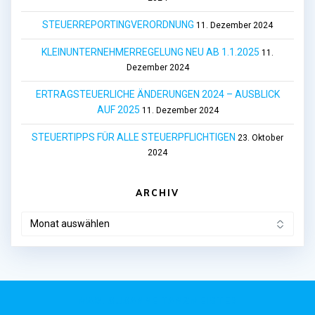
STEUERREPORTINGVERORDNUNG
11. Dezember 2024
KLEINUNTERNEHMERREGELUNG NEU AB 1.1.2025
11.
Dezember 2024
ERTRAGSTEUERLICHE ÄNDERUNGEN 2024 – AUSBLICK
AUF 2025
11. Dezember 2024
STEUERTIPPS FÜR ALLE STEUERPFLICHTIGEN
23. Oktober
2024
ARCHIV
ARCHIV
MAG. SUSANNE TANZMEISTER