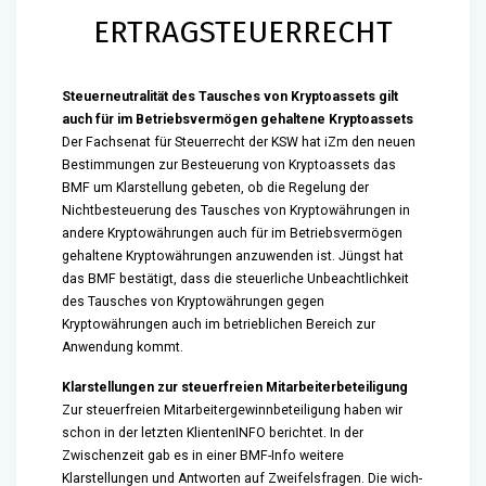
ERTRAGSTEUERRECHT
Steuerneutralität des Tausches von Kryptoassets gilt
auch für im Betriebsvermögen gehaltene Kryptoassets
Der Fachsenat für Steuerrecht der KSW hat iZm den neuen
Bestimmungen zur Besteuerung von Kryptoassets das
BMF um Klarstellung gebeten, ob die Regelung der
Nichtbesteuerung des Tausches von Kryptowährungen in
andere Kryptowährungen auch für im Betriebsvermögen
gehaltene Kryptowährungen anzuwenden ist. Jüngst hat
das BMF bestätigt, dass die steuerliche Unbeachtlichkeit
des Tausches von Kryptowährungen gegen
Kryptowährungen auch im betrieblichen Bereich zur
Anwendung kommt.
Klarstellungen zur steuerfreien Mitarbeiterbeteiligung
Zur steuerfreien Mitarbeitergewinnbeteiligung haben wir
schon in der letzten KlientenINFO berichtet. In der
Zwischenzeit gab es in einer BMF-Info weitere
Klarstellungen und Antworten auf Zweifelsfragen. Die wich-